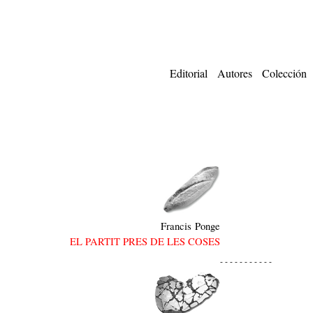
Editorial
Autores
Colección
Francis Ponge
EL PARTIT PRES DE LES COSES
- - - - - - - - - - -