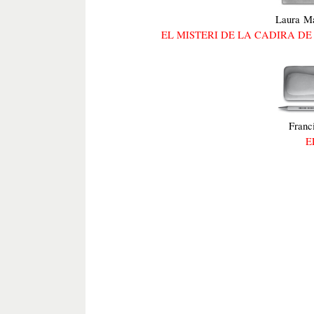
Laura Ma
EL MISTERI DE LA CADIRA DE
Franc
E